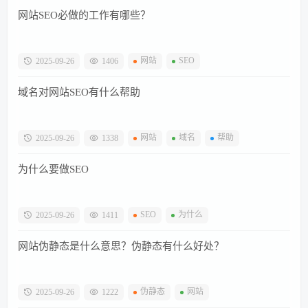
网站SEO必做的工作有哪些？
网站
SEO
2025-09-26
1406
域名对网站SEO有什么帮助
网站
域名
帮助
2025-09-26
1338
为什么要做SEO
SEO
为什么
2025-09-26
1411
网站伪静态是什么意思？伪静态有什么好处？
伪静态
网站
2025-09-26
1222