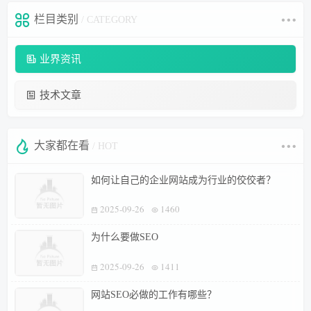
栏目类别
/ CATEGORY
业界资讯
技术文章
大家都在看
/ HOT
如何让自己的企业网站成为行业的佼佼者？
2025-09-26
1460
为什么要做SEO
2025-09-26
1411
网站SEO必做的工作有哪些？