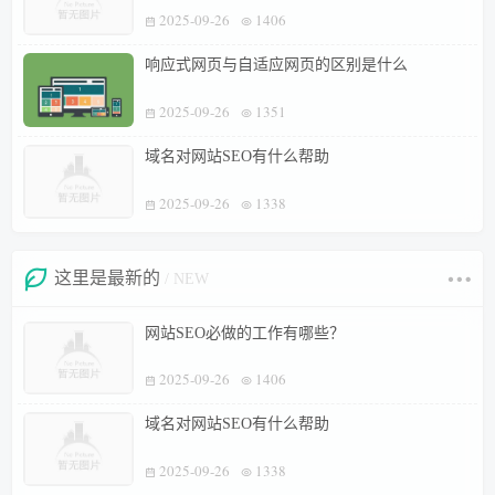
2025-09-26
1406
响应式网页与自适应网页的区别是什么
2025-09-26
1351
域名对网站SEO有什么帮助
2025-09-26
1338
这里是最新的
/ NEW
网站SEO必做的工作有哪些？
2025-09-26
1406
域名对网站SEO有什么帮助
2025-09-26
1338