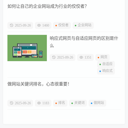
如何让自己的企业网站成为行业的佼佼者？
佼佼者
企业网站
2025-09-26
1460
响应式网页与自适应网页的区别是什
么
网页
2025-09-26
1351
自适应
响应式
做网站关键词排名，心态很重要！
排名
关键词
做网站
2025-09-26
1183